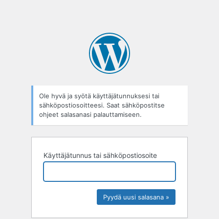
Ole hyvä ja syötä käyttäjätunnuksesi tai
sähköpostiosoitteesi. Saat sähköpostitse
ohjeet salasanasi palauttamiseen.
Käyttäjätunnus tai sähköpostiosoite