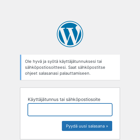
Ole hyvä ja syötä käyttäjätunnuksesi tai
sähköpostiosoitteesi. Saat sähköpostitse
ohjeet salasanasi palauttamiseen.
Käyttäjätunnus tai sähköpostiosoite