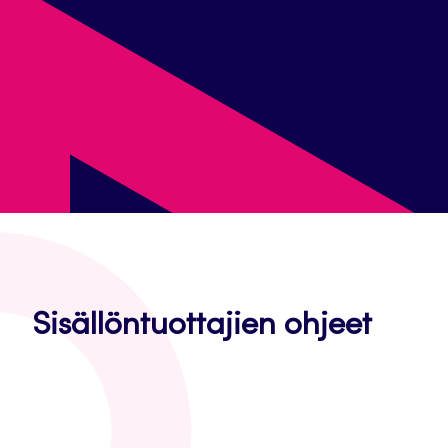
Sisällöntuottajien ohjeet