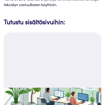
tekoälyn vastuulliseen käyttöön.
Tutustu sisältösivuihin: