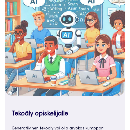
Tekoäly opiskelijalle
Generatiivinen tekoäly voi olla arvokas kumppani