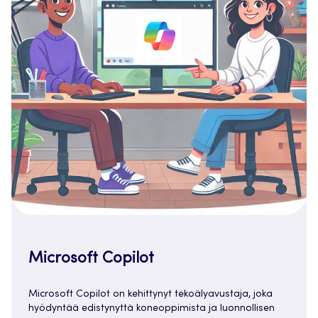
Microsoft Copilot
Microsoft Copilot on kehittynyt tekoälyavustaja, joka
hyödyntää edistynyttä koneoppimista ja luonnollisen