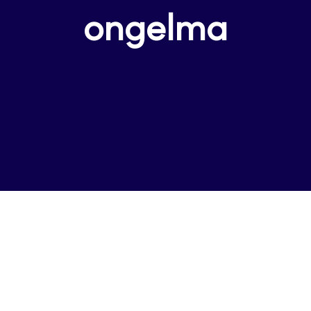
ongelma