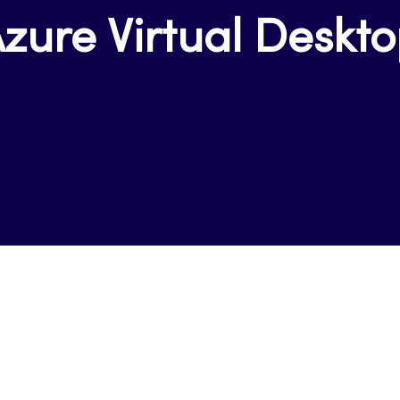
zure Virtual Deskt