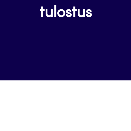
tulostus