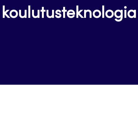
koulutusteknologia