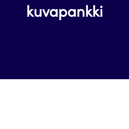
kuvapankki