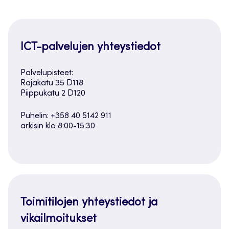
ICT-palvelujen yhteystiedot
Palvelupisteet:
Rajakatu 35 D118
Piippukatu 2 D120
Puhelin: +358 40 5142 911
arkisin klo 8:00-15:30
Toimitilojen yhteystiedot ja
vikailmoitukset