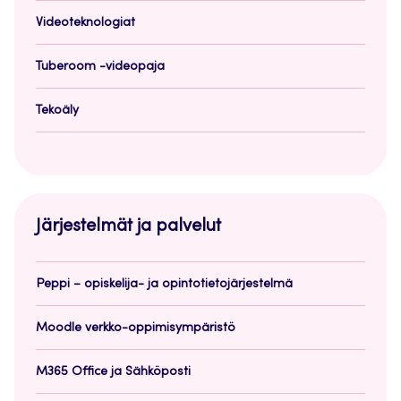
Videoteknologiat
Tuberoom -videopaja
Tekoäly
Järjestelmät ja palvelut
Peppi – opiskelija- ja opintotietojärjestelmä
Moodle verkko-oppimisympäristö
M365 Office ja Sähköposti