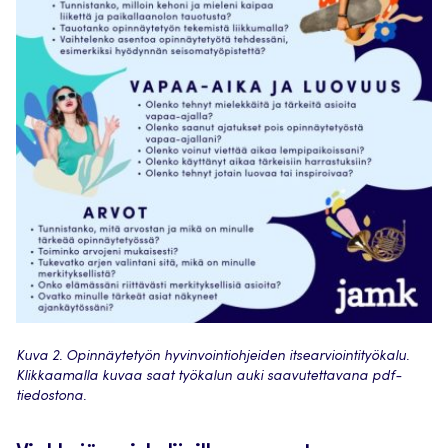
Kuva 2. Opinnäytetyön hyvinvointiohjeiden itsearviointityökalu.
Klikkaamalla kuvaa saat työkalun auki saavutettavana pdf-
tiedostona.