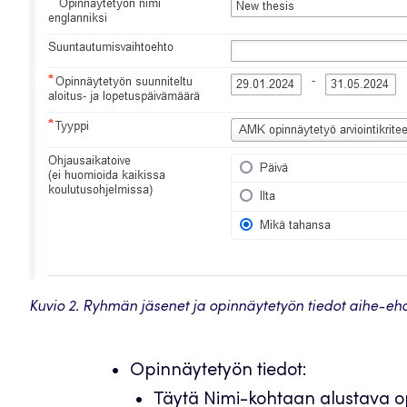
Kuvio 2. Ryhmän jäsenet ja opinnäytetyön tiedot aihe-eh
Opinnäytetyön tiedot:
Täytä Nimi-kohtaan alustava o