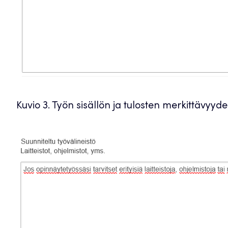
Kuvio 3. Työn sisällön ja tulosten merkittävy