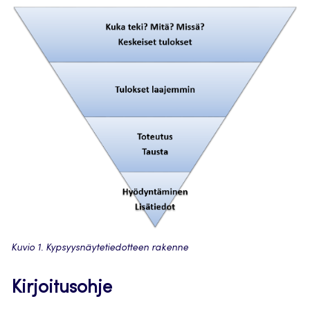
Kuvio 1. Kypsyysnäytetiedotteen rakenne
Kirjoitusohje