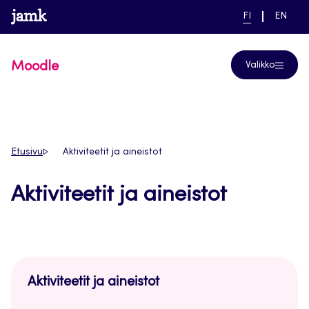
Siirry
www.jamk.fi
linkki pääsivustolle
NYKYINEN
VAIHDA
Help
FI
EN
suoraan
KIELI,
KIELTÄ,
SUOMI
ENGLIS
sisältöön
Moodle
Valikko
Etusivu
Aktiviteetit ja aineistot
Aktiviteetit ja aineistot
Aktiviteetit ja aineistot