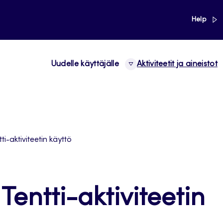
link
Help
Uudelle käyttäjälle
Aktiviteetit ja aineistot
i-aktiviteetin käyttö
entti-aktiviteetin