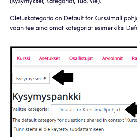
(Kysymykset, Kategoriat, Tuo, Vie).
Oletuskategoria on Default for Kurssimallipoh
vaan tee aina omat kategoriat esimerkiksi Defa