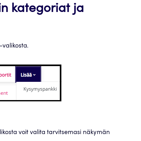
n kategoriat ja
-valikosta.
kosta voit valita tarvitsemasi näkymän