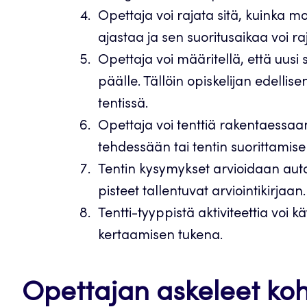
Opettaja voi rajata sitä, kuinka mo
ajastaa ja sen suoritusaikaa voi ra
Opettaja voi määritellä, että uusi
päälle. Tällöin opiskelijan edellis
tentissä.
Opettaja voi tenttiä rakentaessaan 
tehdessään tai tentin suorittamise
Tentin kysymykset arvioidaan autom
pisteet tallentuvat arviointikirjaan.
Tentti-tyyppistä aktiviteettia voi
kertaamisen tukena.
Opettajan askeleet koht