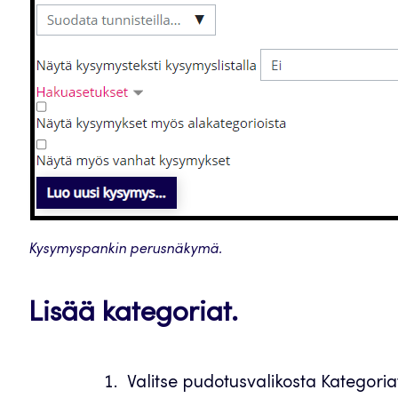
Kysymyspankin perusnäkymä.
Lisää kategoriat.
Valitse pudotusvalikosta Kategoria