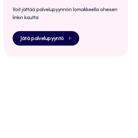
Voit jättää palvelupyynnön lomakkeella oheisen
linkin kautta
Jätä palvelupyyntö