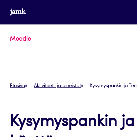
Siirry
www.jamk.fi
suoraan
sisältöön
Moodle
Etusivu
Aktiviteetit ja aineistot
Kysymyspankin ja Tentt
Kysymyspankin ja T