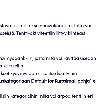
oostuvat esimerkiksi monivalinnoista, totta vai
istä. Tentti-aktiviteettiin liittyy kiinteästi
symyspankkiin, josta niitä voi käyttää useaan
a kursseilla.
kset kysymyspankissa itse lisättyihin
skategoriaan Default for Kurssimallipohja1 ei
siin kategorioihin, niitä voi arpoa tenttiin eri