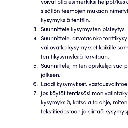
voivat olla esimerkiksi helpot/kes
sisällön teemojen mukaan nimetyt
kysymyksiä tenttiin.
Suunnittele kysymysten pisteytys.
Suunnittele, arvotaanko tenttikysym
vai ovatko kysymykset kaikille sam
tenttikysymyksiä tarvitaan.
Suunnittele, miten opiskelija saa 
jälkeen.
Laadi kysymykset, vastausvaihtoeh
Jos käytät tentissäsi monivalintaky
kysymyksiä, katso alta ohje, mit
tekstitiedostoon ja siirtää kysymys