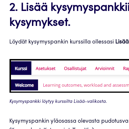
2. Lisää kysymyspankkii
kysymykset.
Löydät kysymyspankin kurssilla ollessasi
Lisää
Kysymyspankki löytyy kurssilta Lisää-valikosta.
Kysymyspankin yläosassa olevasta pudotusvali