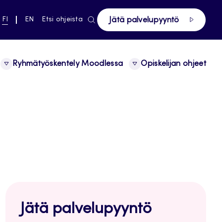
ki pääsivustolle
NYKYINEN
VAIHDA
FI
EN
Etsi ohjeista
Jätä palvelupyyntö
KIELI,
KIELTÄ,
SUOMI
ENGLISH
Ryhmätyöskentely Moodlessa
Opiskelijan ohjeet
Jätä palvelupyyntö