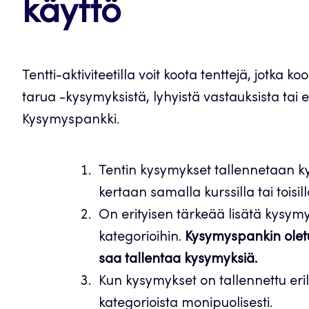
käyttö
Tentti-aktiviteetilla voit koota tenttejä, jotka k
tarua -kysymyksistä, lyhyistä vastauksista tai esse
Kysymyspankki.
Tentin kysymykset tallennetaan ky
kertaan samalla kurssilla tai toisill
On erityisen tärkeää lisätä kysymy
kategorioihin.
Kysymyspankin oletu
saa tallentaa kysymyksiä.
Kun kysymykset on tallennettu erilli
kategorioista monipuolisesti.