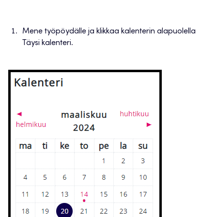
Mene työpöydälle ja klikkaa kalenterin alapuolella
Täysi kalenteri.