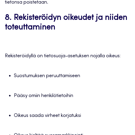
tietonsa poistetaan.
8. Rekisteröidyn oikeudet ja niiden
toteuttaminen
Rekisteröidyllä on tietosuoja-asetuksen nojalla oikeus:
Suostumuksen peruuttamiseen
Pääsy omiin henkilötietoihin
Oikeus saada virheet korjatuksi