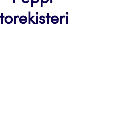
torekisteri