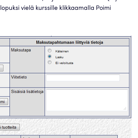
 lopuksi vielä kurssille klikkaamalla Poimi