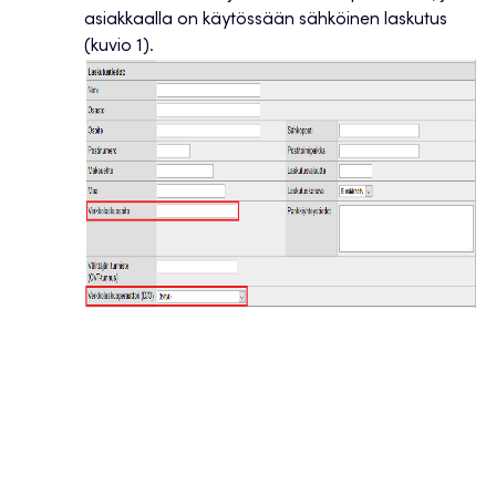
asiakkaalla on käytössään sähköinen laskutus
(kuvio 1).