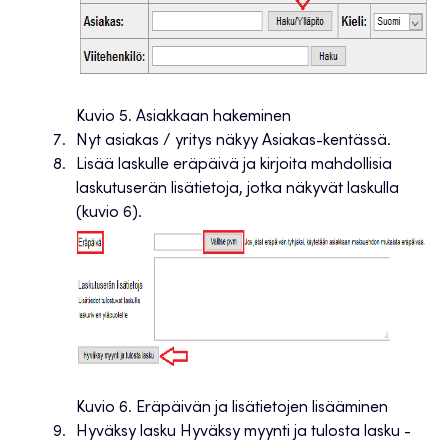
Kuvio 5. Asiakkaan hakeminen
Nyt asiakas / yritys näkyy Asiakas-kentässä.
Lisää laskulle eräpäivä ja kirjoita mahdollisia
laskutuserän lisätietoja, jotka näkyvät laskulla
(kuvio 6).
Kuvio 6. Eräpäivän ja lisätietojen lisääminen
Hyväksy lasku Hyväksy myynti ja tulosta lasku -