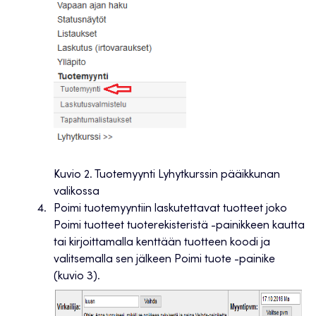
Kuvio 2. Tuotemyynti Lyhytkurssin pääikkunan
valikossa
Poimi tuotemyyntiin laskutettavat tuotteet joko
Poimi tuotteet tuoterekisteristä -painikkeen kautta
tai kirjoittamalla kenttään tuotteen koodi ja
valitsemalla sen jälkeen Poimi tuote -painike
(kuvio 3).