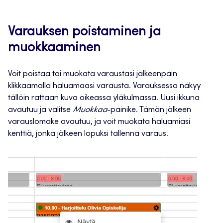
Varauksen poistaminen ja
muokkaaminen
Voit poistaa tai muokata varaustasi jälkeenpäin
klikkaamalla haluamaasi varausta. Varauksessa näkyy
tällöin rattaan kuva oikeassa yläkulmassa. Uusi ikkuna
avautuu ja valitse
Muokkaa
-painike. Tämän jälkeen
varauslomake avautuu, ja voit muokata haluamiasi
kenttiä, jonka jälkeen lopuksi tallenna varaus.