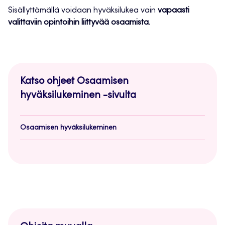
Sisällyttämällä voidaan hyväksilukea vain
vapaasti
valittaviin opintoihin liittyvää osaamista
.
Katso ohjeet Osaamisen
hyväksilukeminen -sivulta
Osaamisen hyväksilukeminen