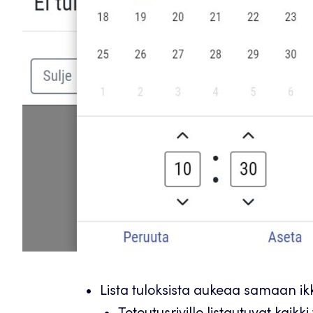
Lista tuloksista aukeaa samaan i