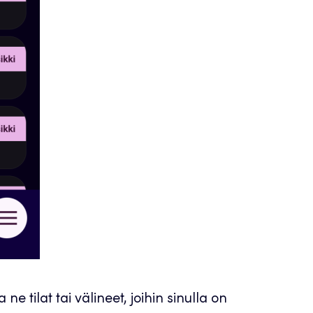
ne tilat tai välineet, joihin sinulla on