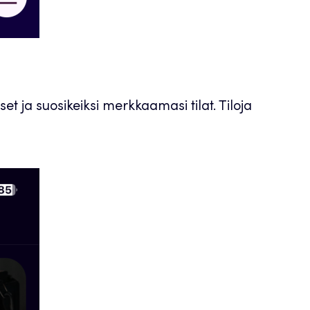
t ja suosikeiksi merkkaamasi tilat. Tiloja