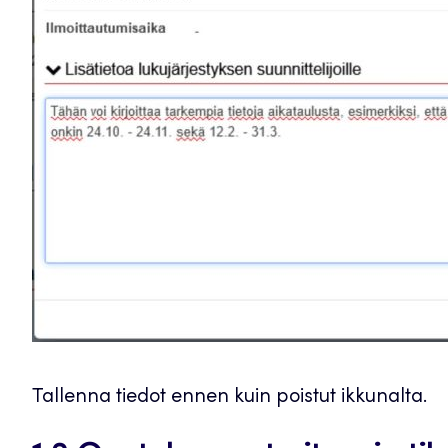
Tallenna tiedot ennen kuin poistut ikkunalta.