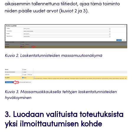
aikaisemmin tallennettuna tilitiedot, ajaa tämä toiminto
niiden päälle uudet arvot (kuviot 2 ja 3).
Kuvio 2. Laskentatunnisteiden massamuutosnäkymä
Kuvio 3. Massamuokkauksella tehtyjen laskentatunnisteiden
hyväksyminen
3. Luodaan valituista toteutuksista
yksi ilmoittautumisen kohde