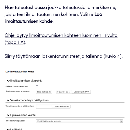
Hae toteutushaussa joukko toteutuksia ja merkitse ne,
joista teet ilmoittautumisen kohteen. Valitse
Luo
ilmoittautumisen kohde
.
Ohje löytyy Ilmoittautumisen kohteen luominen -sivulta
(tapa 1 A)
.
Siirry täyttämään laskentatunnisteet ja tallenna (kuvio 4).