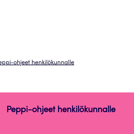
 Peppi-ohjeet henkilökunnalle
Peppi-ohjeet henkilökunnalle