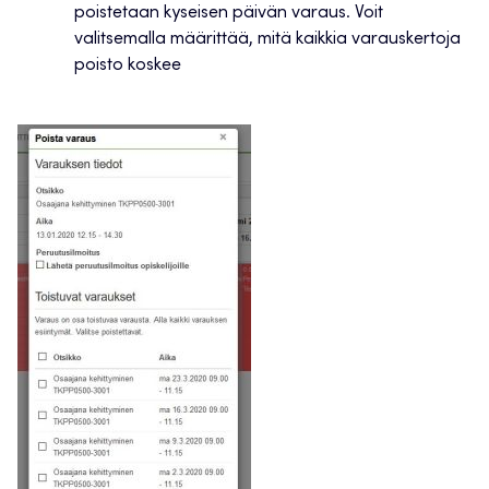
poistetaan kyseisen päivän varaus. Voit
valitsemalla määrittää, mitä kaikkia varauskertoja
poisto koskee