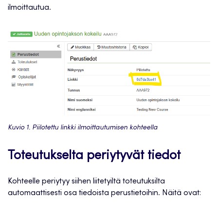
ilmoittautua.
Kuvio 1. Piilotettu linkki ilmoittautumisen kohteella
Toteutukselta periytyvät tiedot
Kohteelle periytyy siihen liitetyiltä toteutuksilta
automaattisesti osa tiedoista perustietoihin. Näitä ovat: