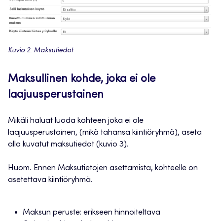
Kuvio 2. Maksutiedot
Maksullinen kohde, joka ei ole
laajuusperustainen
Mikäli haluat luoda kohteen joka ei ole
laajuusperustainen, (mikä tahansa kiintiöryhmä), aseta
alla kuvatut maksutiedot (kuvio 3).
Huom. Ennen Maksutietojen asettamista, kohteelle on
asetettava kiintiöryhmä.
Maksun peruste: erikseen hinnoiteltava