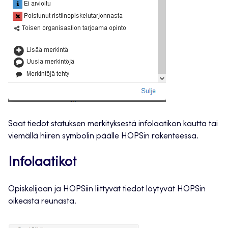
Saat tiedot statuksen merkityksestä infolaatikon kautta tai
viemällä hiiren symbolin päälle HOPSin rakenteessa.
Infolaatikot
Opiskelijaan ja HOPSiin liittyvät tiedot löytyvät HOPSin
oikeasta reunasta.