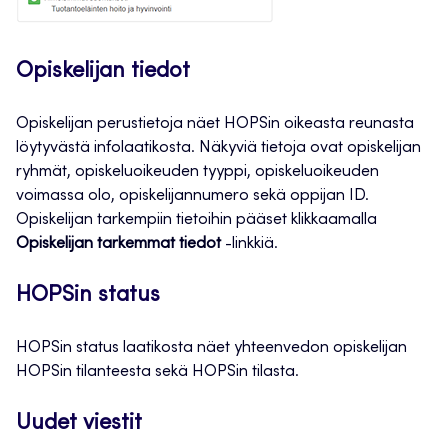
Opiskelijan tiedot
Opiskelijan perustietoja näet HOPSin oikeasta reunasta
löytyvästä infolaatikosta. Näkyviä tietoja ovat opiskelijan
ryhmät, opiskeluoikeuden tyyppi, opiskeluoikeuden
voimassa olo, opiskelijannumero sekä oppijan ID.
Opiskelijan tarkempiin tietoihin pääset klikkaamalla
Opiskelijan tarkemmat tiedot
-linkkiä.
HOPSin status
HOPSin status laatikosta näet yhteenvedon opiskelijan
HOPSin tilanteesta sekä HOPSin tilasta.
Uudet viestit