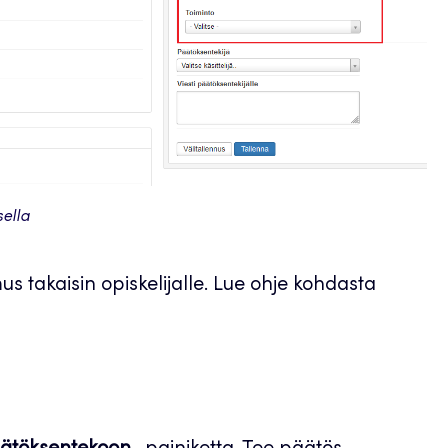
ella
us takaisin opiskelijalle. Lue ohje kohdasta