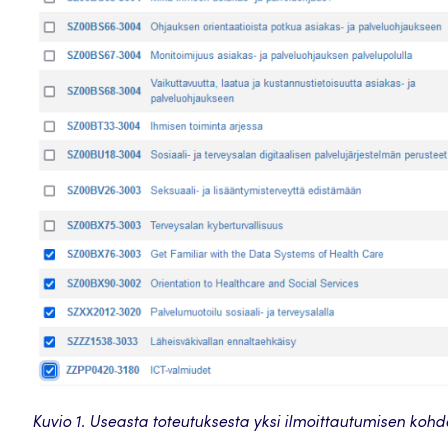
Kuvio 1. Useasta toteutuksesta yksi ilmoittautumisen kohd